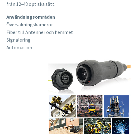
från 12-48 optiska sätt.
Användningsområden
Övervakningskameror
Fiber till Antenner och hemmet
Signalering
Automation