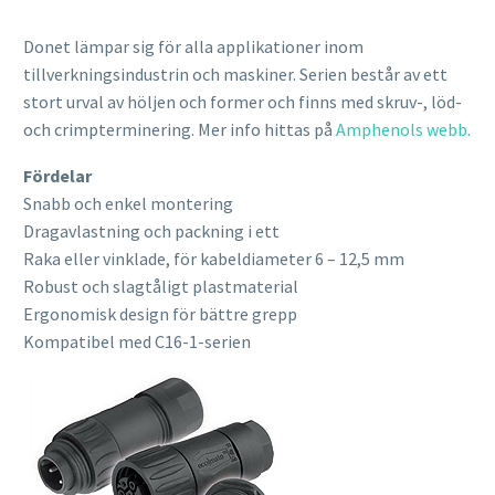
Donet lämpar sig för alla applikationer inom
tillverkningsindustrin och maskiner. Serien består av ett
stort urval av höljen och former och finns med skruv-, löd-
och crimpterminering. Mer info hittas på
Amphenols webb.
Fördelar
Snabb och enkel montering
Dragavlastning och packning i ett
Raka eller vinklade, för kabeldiameter 6 – 12,5 mm
Robust och slagtåligt plastmaterial
Ergonomisk design för bättre grepp
Kompatibel med C16-1-serien