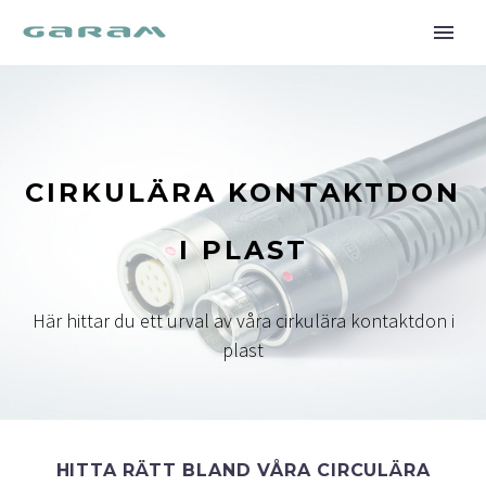
CIRKULÄRA KONTAKTDON
I PLAST
Här hittar du ett urval av våra cirkulära kontaktdon i
plast
HITTA RÄTT BLAND VÅRA CIRCULÄRA