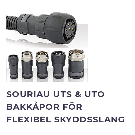
SOURIAU UTS & UTO
BAKKÅPOR FÖR
FLEXIBEL SKYDDSSLANG