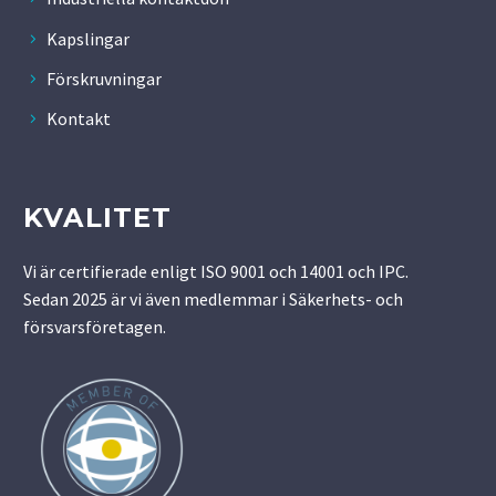
Kapslingar
Förskruvningar
Kontakt
KVALITET
Vi är certifierade enligt ISO 9001 och 14001 och IPC.
Sedan 2025 är vi även medlemmar i Säkerhets- och
försvarsföretagen.