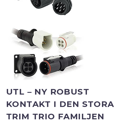
UTL – NY ROBUST
KONTAKT I DEN STORA
TRIM TRIO FAMILJEN