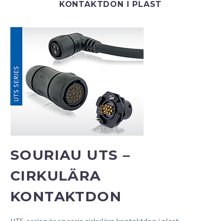
KONTAKTDON I PLAST
SOURIAU UTS –
CIRKULÄRA
KONTAKTDON