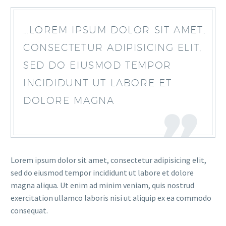
…LOREM IPSUM DOLOR SIT AMET,
CONSECTETUR ADIPISICING ELIT,
SED DO EIUSMOD TEMPOR
INCIDIDUNT UT LABORE ET
DOLORE MAGNA
Lorem ipsum dolor sit amet, consectetur adipisicing elit,
sed do eiusmod tempor incididunt ut labore et dolore
magna aliqua. Ut enim ad minim veniam, quis nostrud
exercitation ullamco laboris nisi ut aliquip ex ea commodo
consequat.