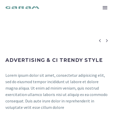


ADVERTISING & CI TRENDY STYLE
Lorem ipsum dolor sit amet, consectetur adipisicing elit,
sed do eiusmod tempor incididunt ut labore et dolore
magna aliqua. Ut enim ad minim veniam, quis nostrud
exercitation ullamco laboris nisi ut aliquip ex ea commodo
consequat. Duis aute irure dolor in reprehenderit in
voluptate velit esse cillum dolore