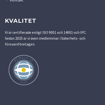
KVALITET
Vi är certifierade enligt ISO 9001 och 14001 och IPC.
Sedan 2025 är vi även medlemmar i Säkerhets- och
försvarsföretagen.