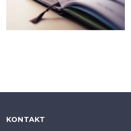
KONTAKT