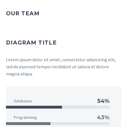
OUR TEAM
DIAGRAM TITLE
Lorem ipsum dolor sit amet, consectetur adipisicing elit,
sed do eiusmod tempor incididunt ut labore et dolore
magna aliqua.
54%
Databases
43%
Programming