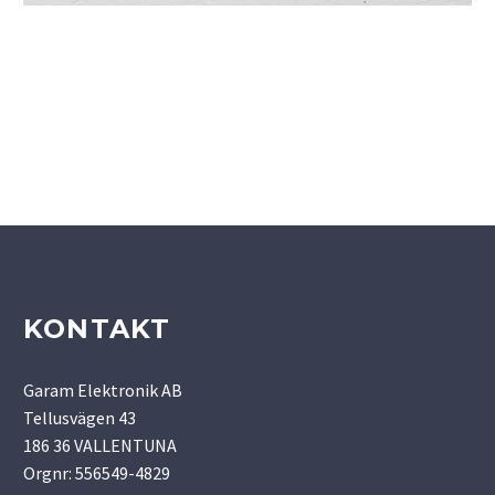
KONTAKT
Garam Elektronik AB
Tellusvägen 43
186 36 VALLENTUNA
Orgnr: 556549-4829