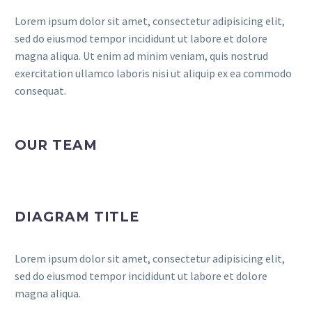
Lorem ipsum dolor sit amet, consectetur adipisicing elit,
sed do eiusmod tempor incididunt ut labore et dolore
magna aliqua. Ut enim ad minim veniam, quis nostrud
exercitation ullamco laboris nisi ut aliquip ex ea commodo
consequat.
OUR TEAM
DIAGRAM TITLE
Lorem ipsum dolor sit amet, consectetur adipisicing elit,
sed do eiusmod tempor incididunt ut labore et dolore
magna aliqua.