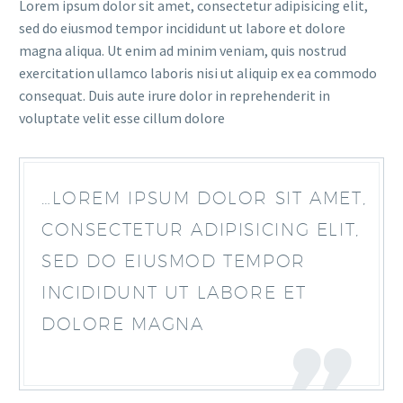
Lorem ipsum dolor sit amet, consectetur adipisicing elit,
sed do eiusmod tempor incididunt ut labore et dolore
magna aliqua. Ut enim ad minim veniam, quis nostrud
exercitation ullamco laboris nisi ut aliquip ex ea commodo
consequat. Duis aute irure dolor in reprehenderit in
voluptate velit esse cillum dolore
…LOREM IPSUM DOLOR SIT AMET,
CONSECTETUR ADIPISICING ELIT,
SED DO EIUSMOD TEMPOR
INCIDIDUNT UT LABORE ET
DOLORE MAGNA