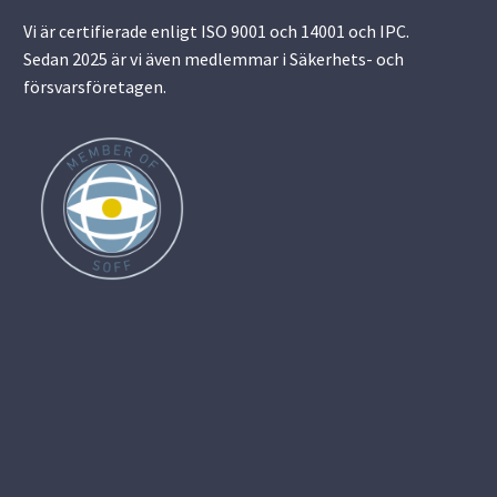
Vi är certifierade enligt ISO 9001 och 14001 och IPC.
Sedan 2025 är vi även medlemmar i Säkerhets- och
försvarsföretagen.