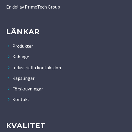
En del av
PrimoTech Group
LÄNKAR
Produkter
Kablage
Industriella kontaktdon
Kapslingar
Förskruvningar
Kontakt
KVALITET