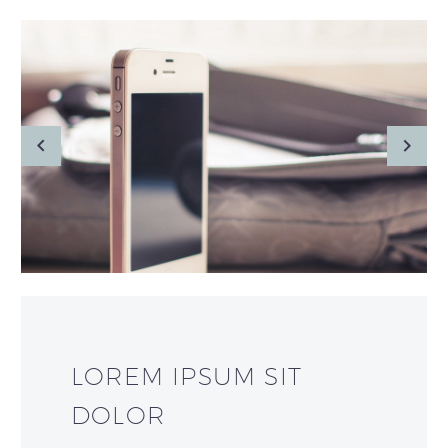
LOREM IPSUM SIT
DOLOR