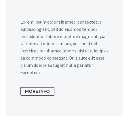
Lorem ipsum dolor sit amet, consectetur
adipisicing elit, sed do eiusmod tempor
incididunt ut labore et dolore magna aliqua.
Ut enim ad minim veniam, quis nostrud
exercitation ullamco laboris nisi ut aliquip ex
ea commodo consequat. Duis aute elit esse
cillum dolore eu fugiat nulla pariatur.
Excepteur
MORE INFO