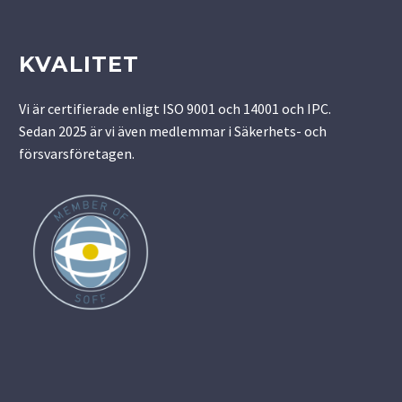
KVALITET
Vi är certifierade enligt ISO 9001 och 14001 och IPC.
Sedan 2025 är vi även medlemmar i Säkerhets- och
försvarsföretagen.