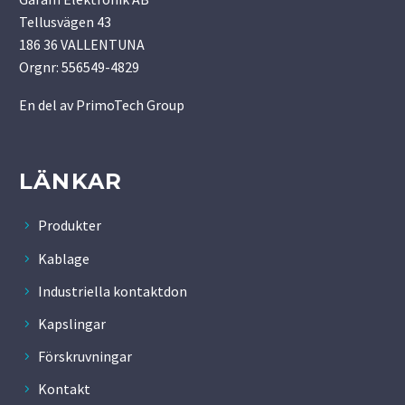
Tellusvägen 43
186 36 VALLENTUNA
Orgnr: 556549-4829
En del av
PrimoTech Group
LÄNKAR
Produkter
Kablage
Industriella kontaktdon
Kapslingar
Förskruvningar
Kontakt