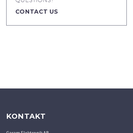
CONTACT US
KONTAKT
Garam Elektronik AB