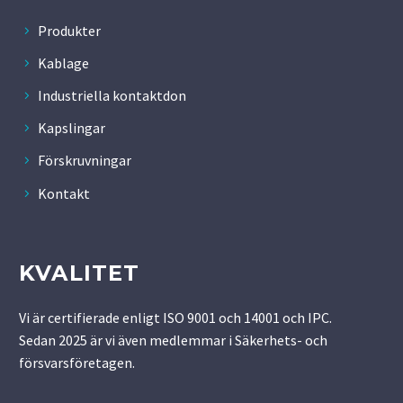
Produkter
Kablage
Industriella kontaktdon
Kapslingar
Förskruvningar
Kontakt
KVALITET
Vi är certifierade enligt ISO 9001 och 14001 och IPC.
Sedan 2025 är vi även medlemmar i Säkerhets- och
försvarsföretagen.