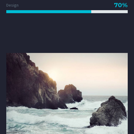
70%
Design