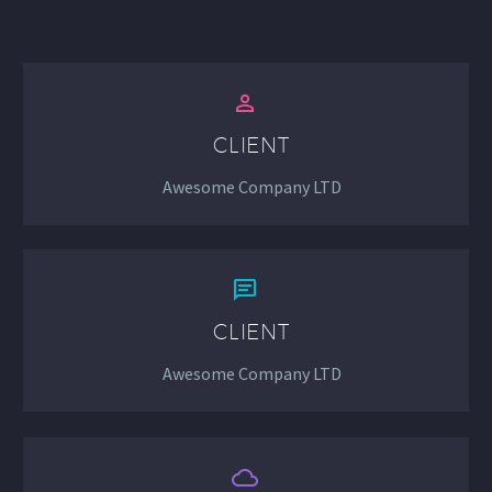


CLIENT
Awesome Company LTD


CLIENT
Awesome Company LTD

