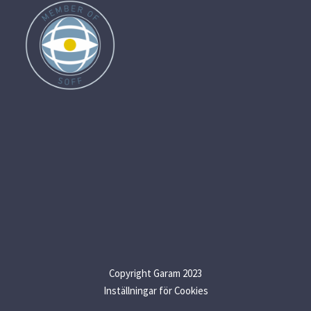
Copyright Garam 2023
Inställningar för Cookies