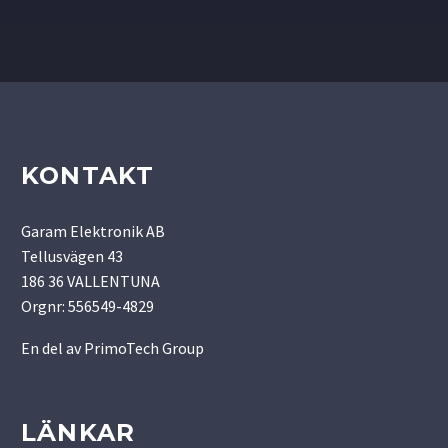
KONTAKT
Garam Elektronik AB
Tellusvägen 43
186 36 VALLENTUNA
Orgnr: 556549-4829
En del av
PrimoTech Group
LÄNKAR