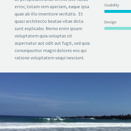
Usability
error, totam rem aperiam, eaque ipsa
quae ab illo inventore veritatis. Et
quasi architecto beatae vitae dicta
Design
sunt explicabo. Nemo enim ipsam
voluptatem quia voluptas sit
aspernatur aut odit aut fugit, sed quia
consequuntur magni dolores eos qui
ratione voluptatem sequi nesciunt.