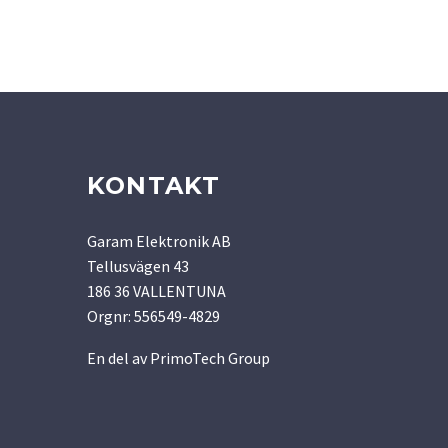
KONTAKT
Garam Elektronik AB
Tellusvägen 43
186 36 VALLENTUNA
Orgnr: 556549-4829
En del av
PrimoTech Group