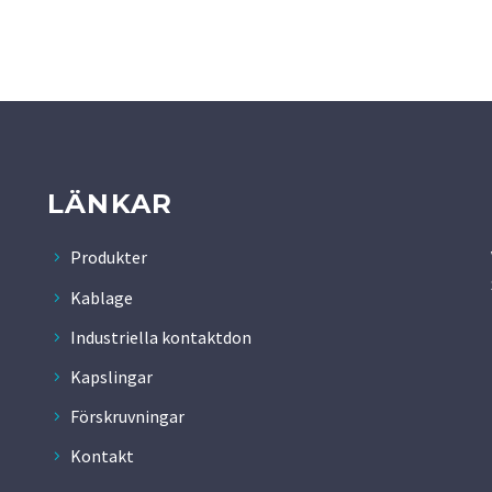
LÄNKAR
Produkter
Kablage
Industriella kontaktdon
Kapslingar
Förskruvningar
Kontakt