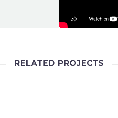
RELATED PROJECTS