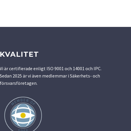
KVALITET
Vi är certifierade enligt ISO 9001 och 14001 och IPC.
Sedan 2025 är vi även medlemmar i Säkerhets- och
försvarsföretagen.