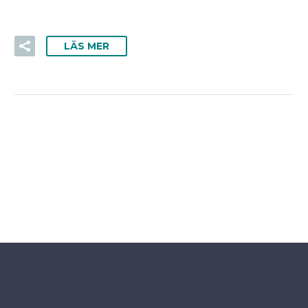
LÄS MER