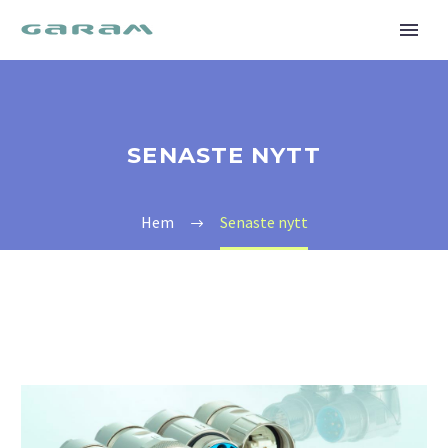
SENASTE NYTT
Hem
Senaste nytt