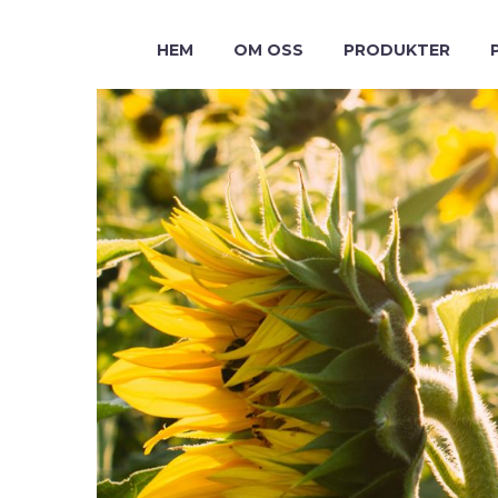
HEM
OM OSS
PRODUKTER