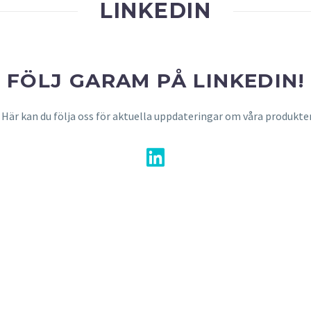
LINKEDIN
FÖLJ GARAM PÅ LINKEDIN!
 Här kan du följa oss för aktuella uppdateringar om våra produkter