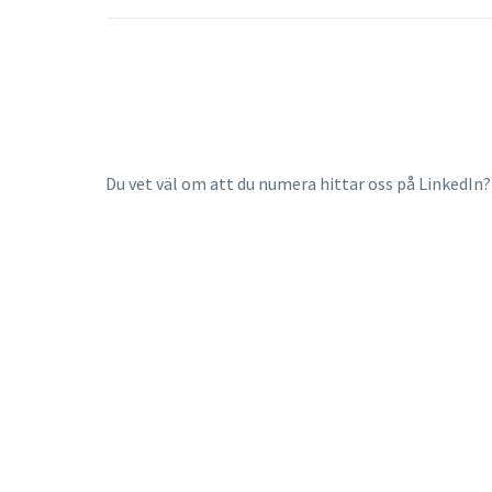
Du vet väl om att du numera hittar oss på LinkedIn?