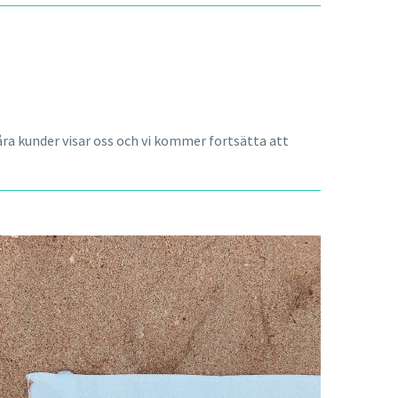
våra kunder visar oss och vi kommer fortsätta att