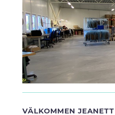
VÄLKOMMEN JEANETT