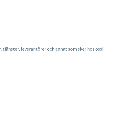
, tjänster, leverantörer och annat som sker hos oss!