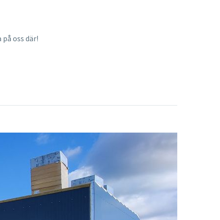
på oss där!