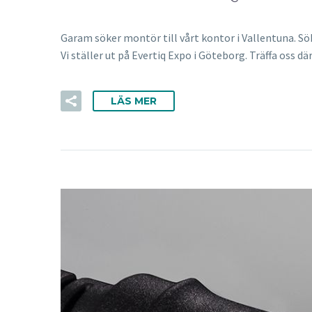
Garam söker montör till vårt kontor i Vallentuna. Sö
Vi ställer ut på Evertiq Expo i Göteborg. Träffa oss där
LÄS MER