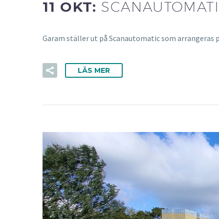
11 OKT:
SCANAUTOMATI
Garam ställer ut på Scanautomatic som arrangeras p
LÄS MER