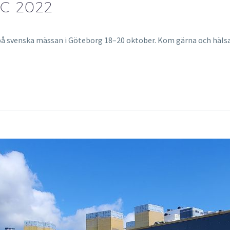
C 2022
å svenska mässan i Göteborg 18–20 oktober. Kom gärna och hälsa 