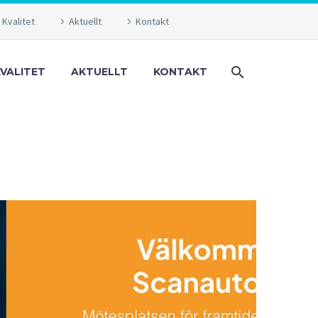
 Kvalitet
Aktuellt
Kontakt
KVALITET
AKTUELLT
KONTAKT