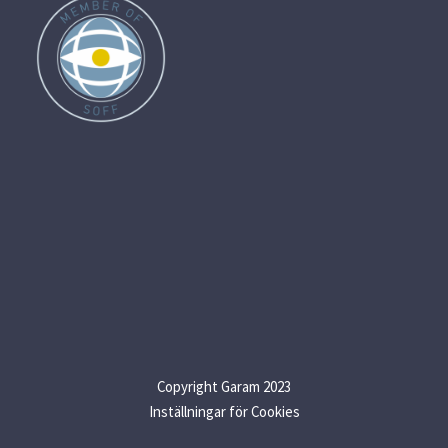
Copyright Garam 2023
Inställningar för Cookies