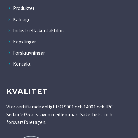
Produkter
Kablage
Industriella kontaktdon
Kapslingar
Förskruvningar
Kontakt
KVALITET
Vi är certifierade enligt ISO 9001 och 14001 och IPC.
Sedan 2025 är vi även medlemmar i Säkerhets- och
försvarsföretagen.