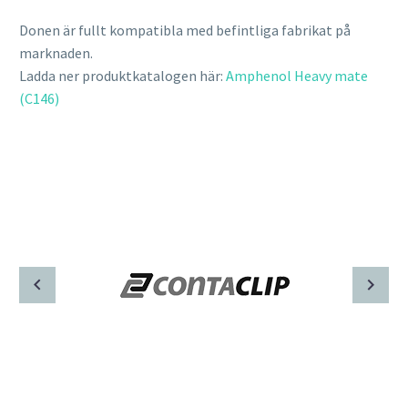
Donen är fullt kompatibla med befintliga fabrikat på
marknaden.
Ladda ner produktkatalogen här:
Amphenol Heavy mate
(C146)