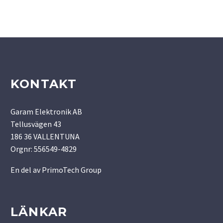
KONTAKT
Garam Elektronik AB
Tellusvägen 43
186 36 VALLENTUNA
Orgnr: 556549-4829
En del av
PrimoTech Group
LÄNKAR