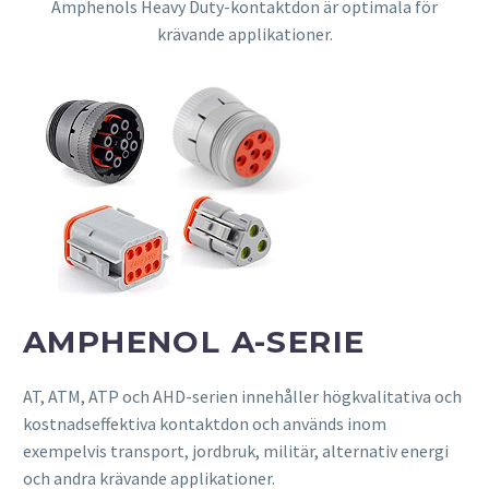
Amphenols Heavy Duty-kontaktdon är optimala för
krävande applikationer.
AMPHENOL A-SERIE
AT, ATM, ATP och AHD-serien innehåller högkvalitativa och
kostnadseffektiva kontaktdon och används inom
exempelvis transport, jordbruk, militär, alternativ energi
och andra krävande applikationer.